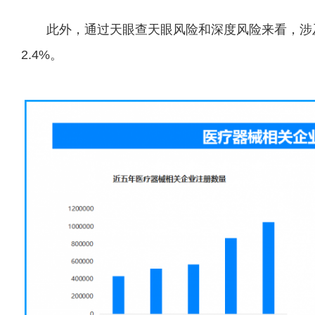
此外，通过天眼查天眼风险和深度风险来看，涉
2.4%。