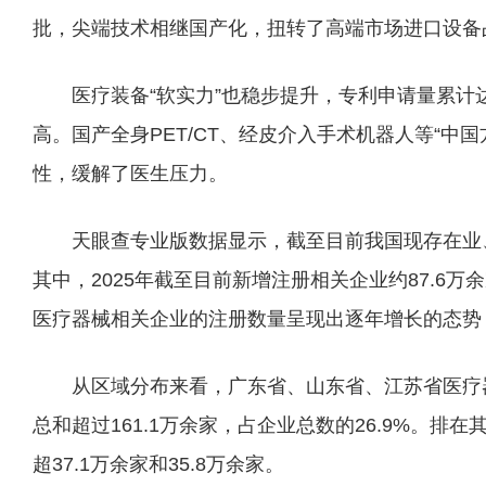
批，尖端技术相继国产化，扭转了高端市场进口设备
医疗装备“软实力”也稳步提升，专利申请量累计达
高。国产全身PET/CT、经皮介入手术机器人等“中
性，缓解了医生压力。
天眼查专业版数据显示，截至目前我国现存在业
其中，2025年截至目前新增注册相关企业约87.6
医疗器械相关企业的注册数量呈现出逐年增长的态势，
从区域分布来看，广东省、山东省、江苏省医疗
总和超过161.1万余家，占企业总数的26.9%。
超37.1万余家和35.8万余家。