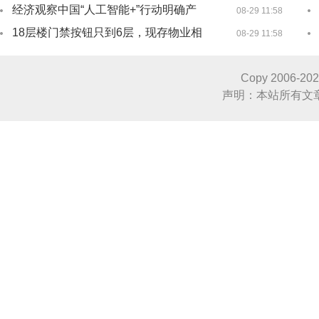
经济观察中国“人工智能+”行动明确产
08-29 11:58
18层楼门禁按钮只到6层，现存物业相
08-29 11:58
Copy 2006-
20
声明：本站所有文